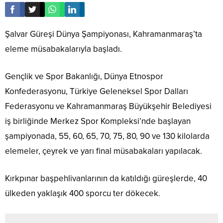
Şalvar Güreşi Dünya Şampiyonası, Kahramanmaraş’ta
eleme müsabakalarıyla başladı.
Gençlik ve Spor Bakanlığı, Dünya Etnospor
Konfederasyonu, Türkiye Geleneksel Spor Dalları
Federasyonu ve Kahramanmaraş Büyükşehir Belediyesi
iş birliğinde Merkez Spor Kompleksi’nde başlayan
şampiyonada, 55, 60, 65, 70, 75, 80, 90 ve 130 kilolarda
elemeler, çeyrek ve yarı final müsabakaları yapılacak.
Kırkpınar başpehlivanlarının da katıldığı güreşlerde, 40
ülkeden yaklaşık 400 sporcu ter dökecek.