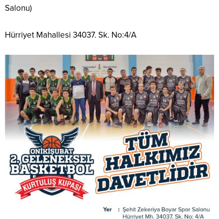
Salonu)
Hürriyet Mahallesi 34037. Sk. No:4/A