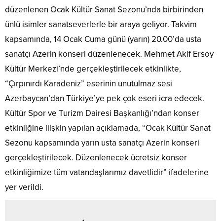
düzenlenen Ocak Kültür Sanat Sezonu’nda birbirinden
ünlü isimler sanatseverlerle bir araya geliyor. Takvim
kapsamında, 14 Ocak Cuma günü (yarın) 20.00’da usta
sanatçı Azerin konseri düzenlenecek. Mehmet Akif Ersoy
Kültür Merkezi’nde gerçekleştirilecek etkinlikte,
“Çırpınırdı Karadeniz” eserinin unutulmaz sesi
Azerbaycan’dan Türkiye’ye pek çok eseri icra edecek.
Kültür Spor ve Turizm Dairesi Başkanlığı’ndan konser
etkinliğine ilişkin yapılan açıklamada, “Ocak Kültür Sanat
Sezonu kapsamında yarın usta sanatçı Azerin konseri
gerçekleştirilecek. Düzenlenecek ücretsiz konser
etkinliğimize tüm vatandaşlarımız davetlidir” ifadelerine
yer verildi.