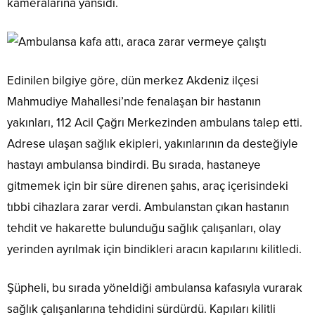
kameralarına yansıdı.
Edinilen bilgiye göre, dün merkez Akdeniz ilçesi
Mahmudiye Mahallesi’nde fenalaşan bir hastanın
yakınları, 112 Acil Çağrı Merkezinden ambulans talep etti.
Adrese ulaşan sağlık ekipleri, yakınlarının da desteğiyle
hastayı ambulansa bindirdi. Bu sırada, hastaneye
gitmemek için bir süre direnen şahıs, araç içerisindeki
tıbbi cihazlara zarar verdi. Ambulanstan çıkan hastanın
tehdit ve hakarette bulunduğu sağlık çalışanları, olay
yerinden ayrılmak için bindikleri aracın kapılarını kilitledi.
Şüpheli, bu sırada yöneldiği ambulansa kafasıyla vurarak
sağlık çalışanlarına tehdidini sürdürdü. Kapıları kilitli