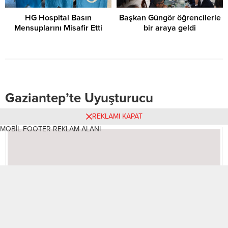
HG Hospital Basın
Başkan Güngör öğrencilerle
Mensuplarını Misafir Etti
bir araya geldi
Gaziantep’te Uyuşturucu
Operasyonu
REKLAMI KAPAT
MOBİL FOOTER REKLAM ALANI