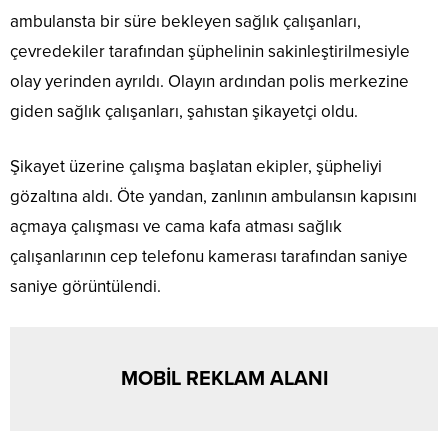
ambulansta bir süre bekleyen sağlık çalışanları,
çevredekiler tarafından şüphelinin sakinleştirilmesiyle
olay yerinden ayrıldı. Olayın ardından polis merkezine
giden sağlık çalışanları, şahıstan şikayetçi oldu.
Şikayet üzerine çalışma başlatan ekipler, şüpheliyi
gözaltına aldı. Öte yandan, zanlının ambulansın kapısını
açmaya çalışması ve cama kafa atması sağlık
çalışanlarının cep telefonu kamerası tarafından saniye
saniye görüntülendi.
MOBİL REKLAM ALANI