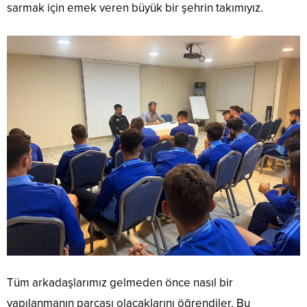
sarmak için emek veren büyük bir şehrin takımıyız.
Tüm arkadaşlarımız gelmeden önce nasıl bir
yapılanmanın parçası olacaklarını öğrendiler. Bu