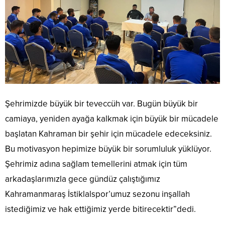
Şehrimizde büyük bir teveccüh var. Bugün büyük bir
camiaya, yeniden ayağa kalkmak için büyük bir mücadele
başlatan Kahraman bir şehir için mücadele edeceksiniz.
Bu motivasyon hepimize büyük bir sorumluluk yüklüyor.
Şehrimiz adına sağlam temellerini atmak için tüm
arkadaşlarımızla gece gündüz çalıştığımız
Kahramanmaraş İstiklalspor’umuz sezonu inşallah
istediğimiz ve hak ettiğimiz yerde bitirecektir”dedi.