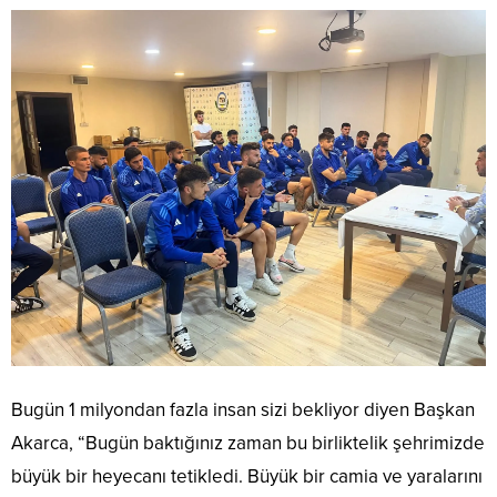
Bugün 1 milyondan fazla insan sizi bekliyor diyen Başkan
Akarca, “Bugün baktığınız zaman bu birliktelik şehrimizde
büyük bir heyecanı tetikledi. Büyük bir camia ve yaralarını