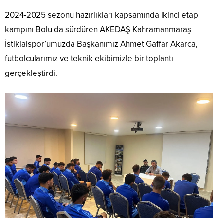
2024-2025 sezonu hazırlıkları kapsamında ikinci etap
kampını Bolu da sürdüren AKEDAŞ Kahramanmaraş
İstiklalspor’umuzda Başkanımız Ahmet Gaffar Akarca,
futbolcularımız ve teknik ekibimizle bir toplantı
gerçekleştirdi.