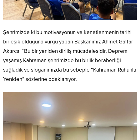
Şehrimizde ki bu motivasyonun ve kenetlenmenin tarihi
bir eşik olduğuna vurgu yapan Başkanımız Ahmet Gaffar
Akarca, “Bu bir yeniden diriliş mücadelesidir. Deprem
yaşamış Kahraman şehrimizde bu birlik beraberliği
sağladık ve sloganımızda bu sebeple “Kahraman Ruhunla
Yeniden” sözlerine odaklanıyor.