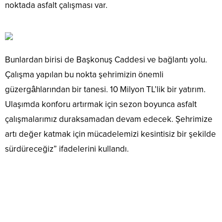
noktada asfalt çalışması var.
Bunlardan birisi de Başkonuş Caddesi ve bağlantı yolu.
Çalışma yapılan bu nokta şehrimizin önemli
güzergâhlarından bir tanesi. 10 Milyon TL’lik bir yatırım.
Ulaşımda konforu artırmak için sezon boyunca asfalt
çalışmalarımız duraksamadan devam edecek. Şehrimize
artı değer katmak için mücadelemizi kesintisiz bir şekilde
sürdüreceğiz” ifadelerini kullandı.