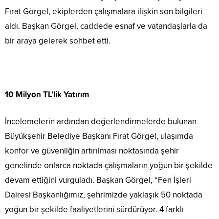
Fırat Görgel, ekiplerden çalışmalara ilişkin son bilgileri
aldı. Başkan Görgel, caddede esnaf ve vatandaşlarla da
bir araya gelerek sohbet etti.
10 Milyon TL’lik Yatırım
İncelemelerin ardından değerlendirmelerde bulunan
Büyükşehir Belediye Başkanı Fırat Görgel, ulaşımda
konfor ve güvenliğin artırılması noktasında şehir
genelinde onlarca noktada çalışmaların yoğun bir şekilde
devam ettiğini vurguladı. Başkan Görgel, “Fen İşleri
Dairesi Başkanlığımız, şehrimizde yaklaşık 50 noktada
yoğun bir şekilde faaliyetlerini sürdürüyor. 4 farklı