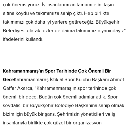
çok önemsiyoruz. İş insanlarımızın tamamı elini taşın
altına koydu ve takımımıza sahip çıktı. Hep birlikte
takımımızı çok daha iyi yerlere getireceğiz. Büyükşehir
Belediyesi olarak bizler de daima takımımızın yanındayız”
ifadelerini kullandı.
Kahramanmaraş’ın Spor Tarihinde Çok Önemli Bir
Gece
Kahramanmaraş İstiklal Spor Kulübü Başkanı Ahmet
Gaffar Akarca, “Kahramanmaraş’ın spor tarihinde çok
önemli bir gece. Bugün çok önemli adımlar attık. Spor
sevdalısı bir Büyükşehir Belediye Başkanına sahip olmak
bizim için büyük bir şans. Şehrimizin yöneticileri ve iş
insanlarıyla birlikte çok güzel bir organizasyon