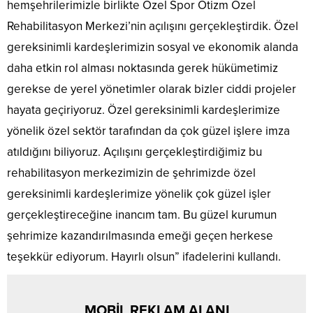
hemşehrilerimizle birlikte Özel Spor Otizm Özel
Rehabilitasyon Merkezi’nin açılışını gerçekleştirdik. Özel
gereksinimli kardeşlerimizin sosyal ve ekonomik alanda
daha etkin rol alması noktasında gerek hükümetimiz
gerekse de yerel yönetimler olarak bizler ciddi projeler
hayata geçiriyoruz. Özel gereksinimli kardeşlerimize
yönelik özel sektör tarafından da çok güzel işlere imza
atıldığını biliyoruz. Açılışını gerçekleştirdiğimiz bu
rehabilitasyon merkezimizin de şehrimizde özel
gereksinimli kardeşlerimize yönelik çok güzel işler
gerçekleştireceğine inancım tam. Bu güzel kurumun
şehrimize kazandırılmasında emeği geçen herkese
teşekkür ediyorum. Hayırlı olsun” ifadelerini kullandı.
MOBİL REKLAM ALANI