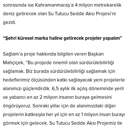
sonrasında ise Kahramanmaraş’a 4 milyon metrekarelik
deniz getirecek olan Su Tutucu Sedde Aksı Projesi’ni
gezdi.
“Şehri küresel marka haline getirecek projeler yapalım”
Sağlam’a proje hakkında bilgilen veren Başkan
Mahçiçek, “Bu projede önemli olan sürdürülebilirliği
sağlamak. Biz burada sürdürülebilirliği sağlamak için
hedeflerimiz ölçüsünden katkı sağlayacak yeni projelerle
alanımızı güçlendirdik. 6,5 aylık ilk açılış döneminde yerli
ve yabancı en az 2 milyon insanın buraya gelmesini
öngörüyoruz. Sonraki yıllar için de alanımızdaki diğer
projelerin katkısıyla her yıl için en az 1 milyon insan burayı
görmek için gelecek. Su Tutucu Sedde Aksı Projemiz ile