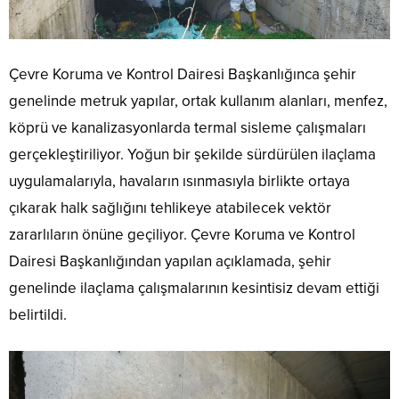
Çevre Koruma ve Kontrol Dairesi Başkanlığınca şehir
genelinde metruk yapılar, ortak kullanım alanları, menfez,
köprü ve kanalizasyonlarda termal sisleme çalışmaları
gerçekleştiriliyor. Yoğun bir şekilde sürdürülen ilaçlama
uygulamalarıyla, havaların ısınmasıyla birlikte ortaya
çıkarak halk sağlığını tehlikeye atabilecek vektör
zararlıların önüne geçiliyor. Çevre Koruma ve Kontrol
Dairesi Başkanlığından yapılan açıklamada, şehir
genelinde ilaçlama çalışmalarının kesintisiz devam ettiği
belirtildi.