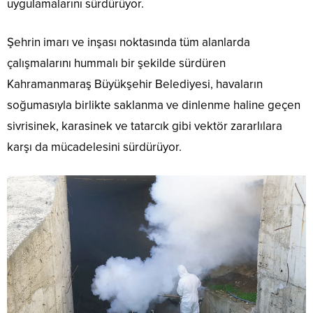
uygulamalarını sürdürüyor.
Şehrin imarı ve inşası noktasında tüm alanlarda
çalışmalarını hummalı bir şekilde sürdüren
Kahramanmaraş Büyükşehir Belediyesi, havaların
soğumasıyla birlikte saklanma ve dinlenme haline geçen
sivrisinek, karasinek ve tatarcık gibi vektör zararlılara
karşı da mücadelesini sürdürüyor.