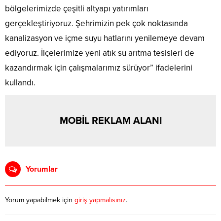
bölgelerimizde çeşitli altyapı yatırımları
gerçekleştiriyoruz. Şehrimizin pek çok noktasında
kanalizasyon ve içme suyu hatlarını yenilemeye devam
ediyoruz. İlçelerimize yeni atık su arıtma tesisleri de
kazandırmak için çalışmalarımız sürüyor” ifadelerini
kullandı.
MOBİL REKLAM ALANI
Yorumlar
Yorum yapabilmek için
giriş yapmalısınız
.