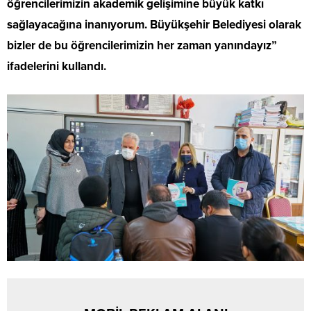
öğrencilerimizin akademik gelişimine büyük katkı
sağlayacağına inanıyorum. Büyükşehir Belediyesi olarak
bizler de bu öğrencilerimizin her zaman yanındayız”
ifadelerini kullandı.