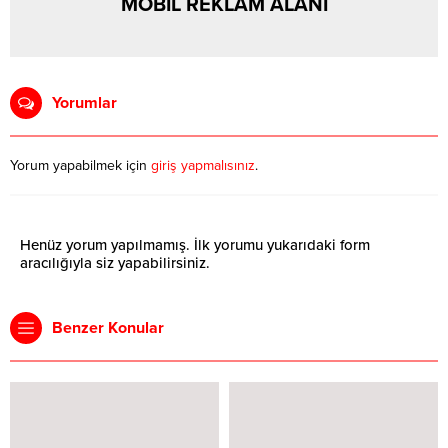
MOBİL REKLAM ALANI
Yorumlar
Yorum yapabilmek için
giriş yapmalısınız
.
Henüz yorum yapılmamış. İlk yorumu yukarıdaki form
aracılığıyla siz yapabilirsiniz.
Benzer Konular