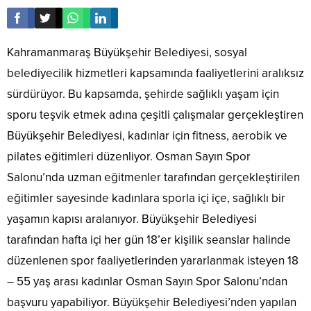
Kahramanmaraş Büyükşehir Belediyesi, sosyal
belediyecilik hizmetleri kapsamında faaliyetlerini aralıksız
sürdürüyor. Bu kapsamda, şehirde sağlıklı yaşam için
sporu teşvik etmek adına çeşitli çalışmalar gerçekleştiren
Büyükşehir Belediyesi, kadınlar için fitness, aerobik ve
pilates eğitimleri düzenliyor. Osman Sayın Spor
Salonu’nda uzman eğitmenler tarafından gerçekleştirilen
eğitimler sayesinde kadınlara sporla içi içe, sağlıklı bir
yaşamın kapısı aralanıyor. Büyükşehir Belediyesi
tarafından hafta içi her gün 18’er kişilik seanslar halinde
düzenlenen spor faaliyetlerinden yararlanmak isteyen 18
– 55 yaş arası kadınlar Osman Sayın Spor Salonu’ndan
başvuru yapabiliyor. Büyükşehir Belediyesi’nden yapılan