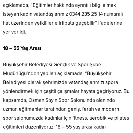
açıklamada, “Eğitimler hakkında ayrıntılı bilgi almak
isteyen kadın vatandaşlarımız 0344 235 25 14 numaralı
hat üzerinden yetkililerle irtibata geçebilir” ifadelerine
yer verildi.
18 – 55 Yaş Arası
Büyükşehir Belediyesi Gençlik ve Spor Şube
Müdürlüğü’nden yapılan açıklamada, “Büyükşehir
Belediyesi olarak şehrimizde vatandaşlarımızı spora
yönlendirmek için çeşitli çalışmalar hayata geçiriyoruz. Bu
kapsamda, Osman Sayın Spor Salonu’nda alanında
uzman eğitmenler tarafından geniş, ferah ve modern
spor salonumuzda kadınlar için fitness, aerobik ve pilates
eğitimleri düzenliyoruz. 18 – 55 yaş arası kadın