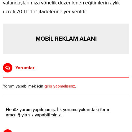
vatandaşlarımıza yönelik düzenlenen eğitimlerin aylık
ücreti 70 TL’dir” ifadelerine yer verildi.
MOBİL REKLAM ALANI
Yorumlar
Yorum yapabilmek için
giriş yapmalısınız
.
Henüz yorum yapılmamış. İlk yorumu yukarıdaki form
aracılığıyla siz yapabilirsiniz.