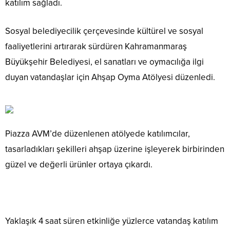
katılım sağladı.
Sosyal belediyecilik çerçevesinde kültürel ve sosyal
faaliyetlerini artırarak sürdüren Kahramanmaraş
Büyükşehir Belediyesi, el sanatları ve oymacılığa ilgi
duyan vatandaşlar için Ahşap Oyma Atölyesi düzenledi.
Piazza AVM’de düzenlenen atölyede katılımcılar,
tasarladıkları şekilleri ahşap üzerine işleyerek birbirinden
güzel ve değerli ürünler ortaya çıkardı.
Yaklaşık 4 saat süren etkinliğe yüzlerce vatandaş katılım