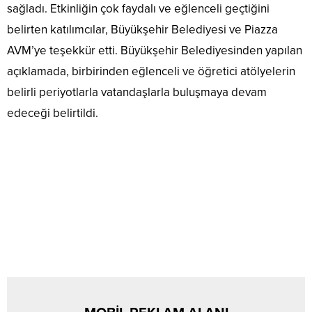
sağladı. Etkinliğin çok faydalı ve eğlenceli geçtiğini
belirten katılımcılar, Büyükşehir Belediyesi ve Piazza
AVM’ye teşekkür etti. Büyükşehir Belediyesinden yapılan
açıklamada, birbirinden eğlenceli ve öğretici atölyelerin
belirli periyotlarla vatandaşlarla buluşmaya devam
edeceği belirtildi.