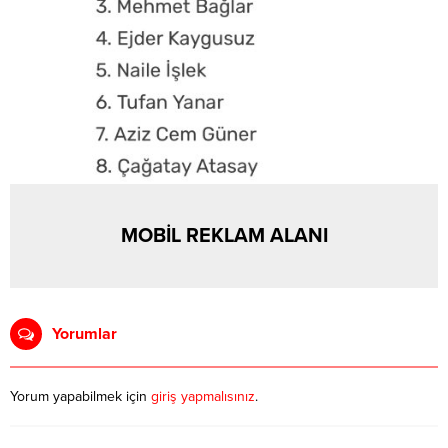
MOBİL REKLAM ALANI
Yorumlar
Yorum yapabilmek için
giriş yapmalısınız
.