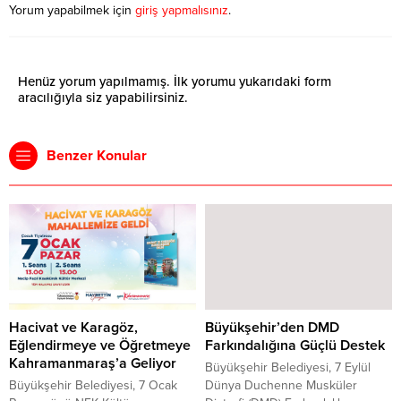
Yorum yapabilmek için
giriş yapmalısınız
.
Henüz yorum yapılmamış. İlk yorumu yukarıdaki form
aracılığıyla siz yapabilirsiniz.
Benzer Konular
Hacivat ve Karagöz,
Büyükşehir’den DMD
Eğlendirmeye ve Öğretmeye
Farkındalığına Güçlü Destek
Kahramanmaraş’a Geliyor
Büyükşehir Belediyesi, 7 Eylül
Büyükşehir Belediyesi, 7 Ocak
Dünya Duchenne Musküler