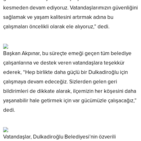
kesmeden devam ediyoruz. Vatandaşlarımızın güvenliğini
sağlamak ve yaşam kalitesini artırmak adına bu
çalışmaları öncelikli olarak ele alıyoruz,” dedi.
Başkan Akpınar, bu süreçte emeği geçen tüm belediye
çalışanlarına ve destek veren vatandaşlara teşekkür
ederek, “Hep birlikte daha güçlü bir Dulkadiroğlu için
çalışmaya devam edeceğiz. Sizlerden gelen geri
bildirimleri de dikkate alarak, ilçemizin her köşesini daha
yaşanabilir hale getirmek için var gücümüzle çalışacağız,”
dedi.
Vatandaşlar, Dulkadiroğlu Belediyesi’nin özverili