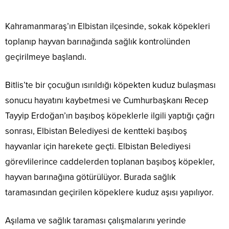
Kahramanmaraş’ın Elbistan ilçesinde, sokak köpekleri
toplanıp hayvan barınağında sağlık kontrolünden
geçirilmeye başlandı.
Bitlis’te bir çocuğun ısırıldığı köpekten kuduz bulaşması
sonucu hayatını kaybetmesi ve Cumhurbaşkanı Recep
Tayyip Erdoğan’ın başıboş köpeklerle ilgili yaptığı çağrı
sonrası, Elbistan Belediyesi de kentteki başıboş
hayvanlar için harekete geçti. Elbistan Belediyesi
görevlilerince caddelerden toplanan başıboş köpekler,
hayvan barınağına götürülüyor. Burada sağlık
taramasından geçirilen köpeklere kuduz aşısı yapılıyor.
Aşılama ve sağlık taraması çalışmalarını yerinde