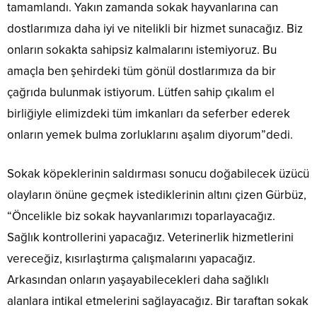
tamamlandı. Yakın zamanda sokak hayvanlarına can
dostlarımıza daha iyi ve nitelikli bir hizmet sunacağız. Biz
onların sokakta sahipsiz kalmalarını istemiyoruz. Bu
amaçla ben şehirdeki tüm gönül dostlarımıza da bir
çağrıda bulunmak istiyorum. Lütfen sahip çıkalım el
birliğiyle elimizdeki tüm imkanları da seferber ederek
onların yemek bulma zorluklarını aşalım diyorum”dedi.
Sokak köpeklerinin saldırması sonucu doğabilecek üzücü
olayların önüne geçmek istediklerinin altını çizen Gürbüz,
“Öncelikle biz sokak hayvanlarımızı toparlayacağız.
Sağlık kontrollerini yapacağız. Veterinerlik hizmetlerini
vereceğiz, kısırlaştırma çalışmalarını yapacağız.
Arkasından onların yaşayabilecekleri daha sağlıklı
alanlara intikal etmelerini sağlayacağız. Bir taraftan sokak