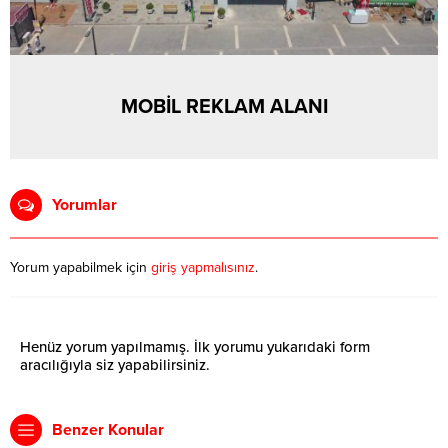
MOBİL REKLAM ALANI
Yorumlar
Yorum yapabilmek için
giriş yapmalısınız
.
Henüz yorum yapılmamış. İlk yorumu yukarıdaki form
aracılığıyla siz yapabilirsiniz.
Benzer Konular