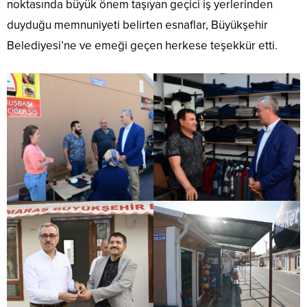
noktasında büyük önem taşıyan geçici iş yerlerinden
duyduğu memnuniyeti belirten esnaflar, Büyükşehir
Belediyesi’ne ve emeği geçen herkese teşekkür etti.