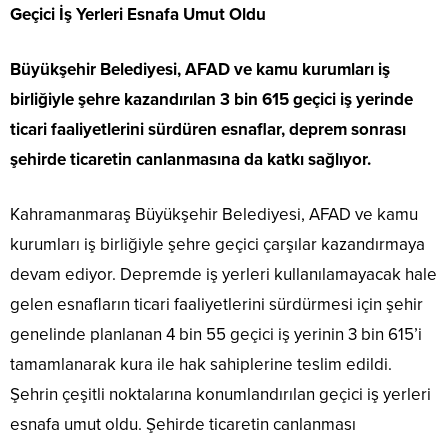
Geçici İş Yerleri Esnafa Umut Oldu
Büyükşehir Belediyesi, AFAD ve kamu kurumları iş
birliğiyle şehre kazandırılan 3 bin 615 geçici iş yerinde
ticari faaliyetlerini sürdüren esnaflar, deprem sonrası
şehirde ticaretin canlanmasına da katkı sağlıyor.
Kahramanmaraş Büyükşehir Belediyesi, AFAD ve kamu
kurumları iş birliğiyle şehre geçici çarşılar kazandırmaya
devam ediyor. Depremde iş yerleri kullanılamayacak hale
gelen esnafların ticari faaliyetlerini sürdürmesi için şehir
genelinde planlanan 4 bin 55 geçici iş yerinin 3 bin 615’i
tamamlanarak kura ile hak sahiplerine teslim edildi.
Şehrin çeşitli noktalarına konumlandırılan geçici iş yerleri
esnafa umut oldu. Şehirde ticaretin canlanması