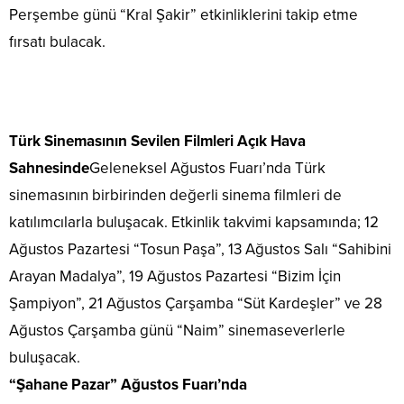
Perşembe günü “Kral Şakir” etkinliklerini takip etme
fırsatı bulacak.
Türk Sinemasının Sevilen Filmleri Açık Hava
Sahnesinde
Geleneksel Ağustos Fuarı’nda Türk
sinemasının birbirinden değerli sinema filmleri de
katılımcılarla buluşacak. Etkinlik takvimi kapsamında; 12
Ağustos Pazartesi “Tosun Paşa”, 13 Ağustos Salı “Sahibini
Arayan Madalya”, 19 Ağustos Pazartesi “Bizim İçin
Şampiyon”, 21 Ağustos Çarşamba “Süt Kardeşler” ve 28
Ağustos Çarşamba günü “Naim” sinemaseverlerle
buluşacak.
“Şahane Pazar” Ağustos Fuarı’nda