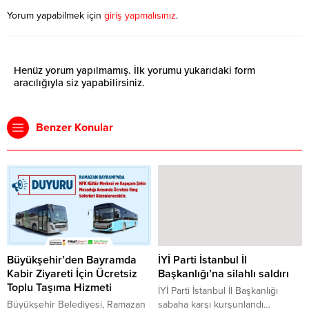
Yorum yapabilmek için
giriş yapmalısınız
.
Henüz yorum yapılmamış. İlk yorumu yukarıdaki form
aracılığıyla siz yapabilirsiniz.
Benzer Konular
Büyükşehir’den Bayramda
İYİ Parti İstanbul İl
Kabir Ziyareti İçin Ücretsiz
Başkanlığı’na silahlı saldırı
Toplu Taşıma Hizmeti
İYİ Parti İstanbul İl Başkanlığı
Büyükşehir Belediyesi, Ramazan
sabaha karşı kurşunlandı…