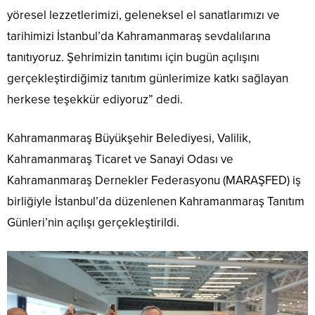
yöresel lezzetlerimizi, geleneksel el sanatlarımızı ve
tarihimizi İstanbul’da Kahramanmaraş sevdalılarına
tanıtıyoruz. Şehrimizin tanıtımı için bugün açılışını
gerçekleştirdiğimiz tanıtım günlerimize katkı sağlayan
herkese teşekkür ediyoruz” dedi.
Kahramanmaraş Büyükşehir Belediyesi, Valilik,
Kahramanmaraş Ticaret ve Sanayi Odası ve
Kahramanmaraş Dernekler Federasyonu (MARAŞFED) iş
birliğiyle İstanbul’da düzenlenen Kahramanmaraş Tanıtım
Günleri’nin açılışı gerçekleştirildi.