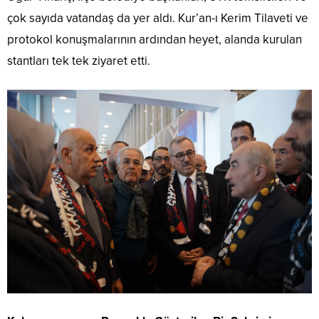
çok sayıda vatandaş da yer aldı. Kur’an-ı Kerim Tilaveti ve
protokol konuşmalarının ardından heyet, alanda kurulan
stantları tek tek ziyaret etti.