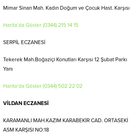
Mimar Sinan Mah. Kadın Doğum ve Çocuk Hast. Karşısı
Harita’da Göster
(0344) 215 14 15
SERPİL ECZANESİ
Tekerek Mah.Boğaziçi Konutları Karşısı 12 Şubat Parkı
Yanı
Harita’da Göster
(0344) 502 22 02
VİLDAN ECZANESİ
KARAMANLI MAH.KAZIM KARABEKİR CAD. ORTASEKİ
ASM KARŞISI NO:18