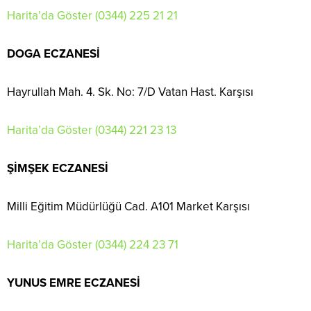
Harita’da Göster
(0344) 225 21 21
DOGA ECZANESİ
Hayrullah Mah. 4. Sk. No: 7/D Vatan Hast. Karşısı
Harita’da Göster
(0344) 221 23 13
ŞİMŞEK ECZANESİ
Milli Eğitim Müdürlüğü Cad. A101 Market Karşısı
Harita’da Göster
(0344) 224 23 71
YUNUS EMRE ECZANESİ