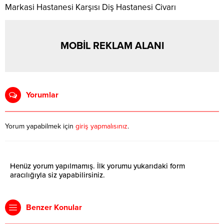
Markasi Hastanesi Karşısı Diş Hastanesi Civarı
MOBİL REKLAM ALANI
Yorumlar
Yorum yapabilmek için
giriş yapmalısınız
.
Henüz yorum yapılmamış. İlk yorumu yukarıdaki form
aracılığıyla siz yapabilirsiniz.
Benzer Konular