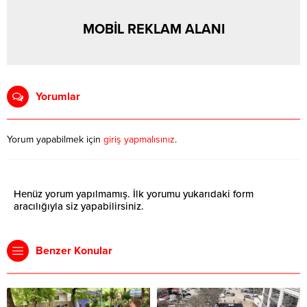
MOBİL REKLAM ALANI
Yorumlar
Yorum yapabilmek için
giriş yapmalısınız
.
Henüz yorum yapılmamış. İlk yorumu yukarıdaki form
aracılığıyla siz yapabilirsiniz.
Benzer Konular