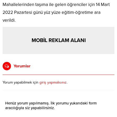
Mahallelerinden taşıma ile gelen öğrenciler için 14 Mart
2022 Pazartesi günü yüz yüze eğitim-öğretime ara
verildi.
MOBİL REKLAM ALANI
Yorumlar
Yorum yapabilmek için
giriş yapmalısınız
.
Henüz yorum yapılmamış. İlk yorumu yukarıdaki form
aracılığıyla siz yapabilirsiniz.