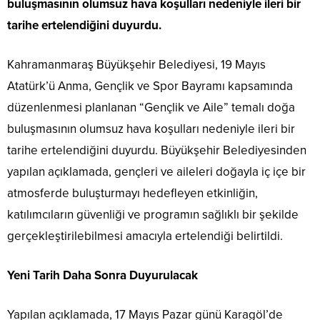
buluşmasının olumsuz hava koşulları nedeniyle ileri bir
tarihe ertelendiğini duyurdu.
Kahramanmaraş Büyükşehir Belediyesi, 19 Mayıs
Atatürk’ü Anma, Gençlik ve Spor Bayramı kapsamında
düzenlenmesi planlanan “Gençlik ve Aile” temalı doğa
buluşmasının olumsuz hava koşulları nedeniyle ileri bir
tarihe ertelendiğini duyurdu. Büyükşehir Belediyesinden
yapılan açıklamada, gençleri ve aileleri doğayla iç içe bir
atmosferde buluşturmayı hedefleyen etkinliğin,
katılımcıların güvenliği ve programın sağlıklı bir şekilde
gerçekleştirilebilmesi amacıyla ertelendiği belirtildi.
Yeni Tarih Daha Sonra Duyurulacak
Yapılan açıklamada, 17 Mayıs Pazar günü Karagöl’de