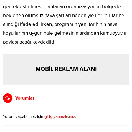
gerçekleştirilmesi planlanan organizasyonun bölgede
beklenen olumsuz hava şartları nedeniyle ileri bir tarihe
alındığı ifade edilirken, programın yeni tarihinin hava
koşullarının uygun hale gelmesinin ardından kamuoyuyla
paylaşılacağı kaydedildi.
MOBİL REKLAM ALANI
Yorumlar
Yorum yapabilmek için
giriş yapmalısınız
.