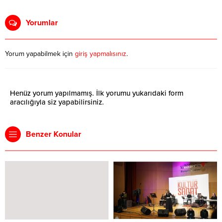
Yorumlar
Yorum yapabilmek için
giriş yapmalısınız
.
Henüz yorum yapılmamış. İlk yorumu yukarıdaki form
aracılığıyla siz yapabilirsiniz.
Benzer Konular