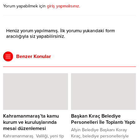
Yorum yapabilmek için
giriş yapmalısınız
.
Henüz yorum yapılmamış. İlk yorumu yukarıdaki form
aracılığıyla siz yapabilirsiniz.
Benzer Konular
Kahramanmaraş’ta kamu
Başkan Kıraç Belediye
kurum ve kuruluşlarında
Personelleri İle Toplantı Yaptı
mesai düzenlemesi
Afşin Belediye Başkanı Koray
Kahramanmaraş Valiliği, yeni tip
Kıraç, belediye personelleriyle