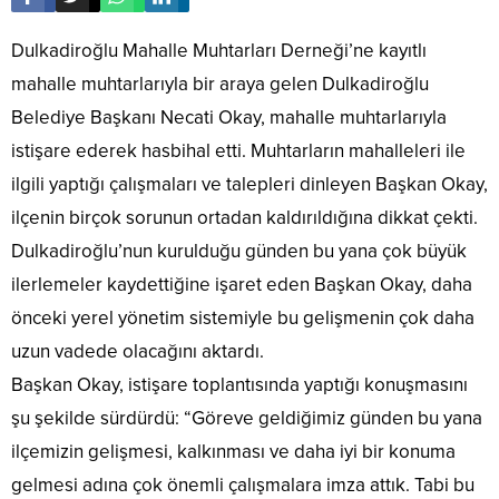
Dulkadiroğlu Mahalle Muhtarları Derneği’ne kayıtlı
mahalle muhtarlarıyla bir araya gelen Dulkadiroğlu
Belediye Başkanı Necati Okay, mahalle muhtarlarıyla
istişare ederek hasbihal etti. Muhtarların mahalleleri ile
ilgili yaptığı çalışmaları ve talepleri dinleyen Başkan Okay,
ilçenin birçok sorunun ortadan kaldırıldığına dikkat çekti.
Dulkadiroğlu’nun kurulduğu günden bu yana çok büyük
ilerlemeler kaydettiğine işaret eden Başkan Okay, daha
önceki yerel yönetim sistemiyle bu gelişmenin çok daha
uzun vadede olacağını aktardı.
Başkan Okay, istişare toplantısında yaptığı konuşmasını
şu şekilde sürdürdü: “Göreve geldiğimiz günden bu yana
ilçemizin gelişmesi, kalkınması ve daha iyi bir konuma
gelmesi adına çok önemli çalışmalara imza attık. Tabi bu