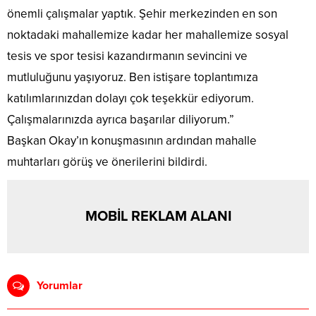
önemli çalışmalar yaptık. Şehir merkezinden en son
noktadaki mahallemize kadar her mahallemize sosyal
tesis ve spor tesisi kazandırmanın sevincini ve
mutluluğunu yaşıyoruz. Ben istişare toplantımıza
katılımlarınızdan dolayı çok teşekkür ediyorum.
Çalışmalarınızda ayrıca başarılar diliyorum.”
Başkan Okay’ın konuşmasının ardından mahalle
muhtarları görüş ve önerilerini bildirdi.
MOBİL REKLAM ALANI
Yorumlar