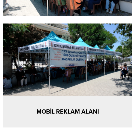
MOBİL REKLAM ALANI