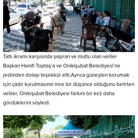
Tatlı ikramı karşısında şaşıran ve mutlu olan veliler
Başkan Hanifi Toptaş’a ve Onikişubat Belediyesi’ne
jestinden dolayı teşekkür etti.Ayrıca güneşten korumak
için çadır kurulmasının ince bir düşünce olduğunu belirten
veliler, Onikişubat Belediyesi farkını bir kez daha
gördüklerini söyledi.