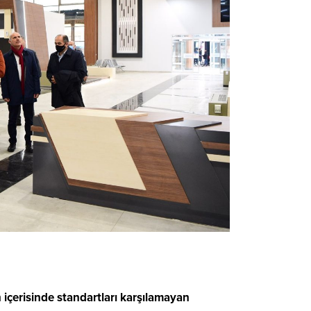
içerisinde standartları karşılamayan