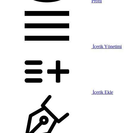
Profil
İçerik Yönetimi
İçerik Ekle