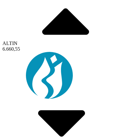
ALTIN
6.660,55