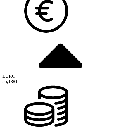
EURO
55,1881