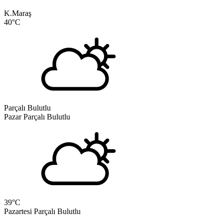
K.Maraş
40
°C
Parçalı Bulutlu
Pazar
Parçalı Bulutlu
39
°C
Pazartesi
Parçalı Bulutlu