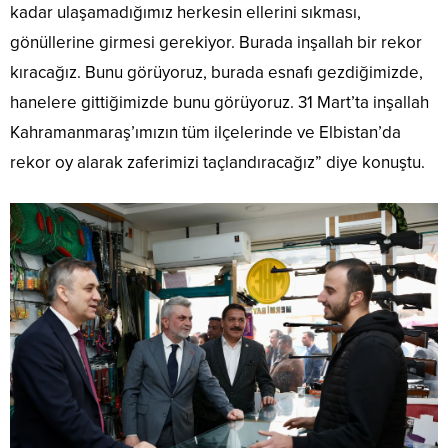
kadar ulaşamadığımız herkesin ellerini sıkması,
gönüllerine girmesi gerekiyor. Burada inşallah bir rekor
kıracağız. Bunu görüyoruz, burada esnafı gezdiğimizde,
hanelere gittiğimizde bunu görüyoruz. 31 Mart’ta inşallah
Kahramanmaraş’ımızın tüm ilçelerinde ve Elbistan’da
rekor oy alarak zaferimizi taçlandıracağız” diye konuştu.