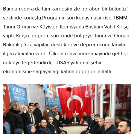
Bundan sonra da tüm kardeşimizle beraber, bir bütünüz”
şeklinde konuştu.Programın son konuşmasını ise TBMM
Tarım Orman ve Köyişleri Komisyonu Başkanı Vahit Kirişçi
yaptı. Kirişçi, deprem sürecinde bölgeye Tarım ve Orman
Bakanlığı’nca yapılan destekler ve deprem konutlarıyla
ilgili rakamları verdi. Ülkenin savunma sanayinde geldiği
noktayı değerlendirdi, TUSAŞ yatırımın şehir
ekonomisine sağlayacağı katma değerleri anlattı.