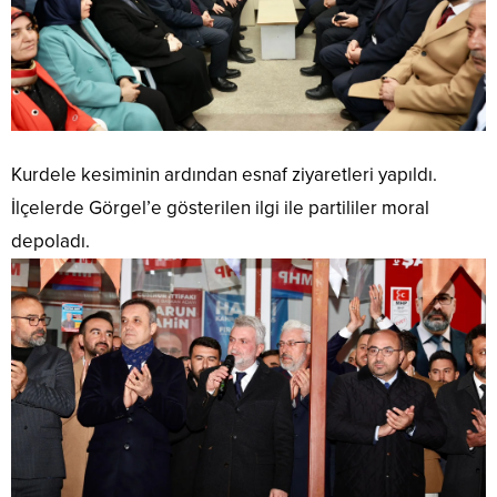
Kurdele kesiminin ardından esnaf ziyaretleri yapıldı.
İlçelerde Görgel’e gösterilen ilgi ile partililer moral
depoladı.