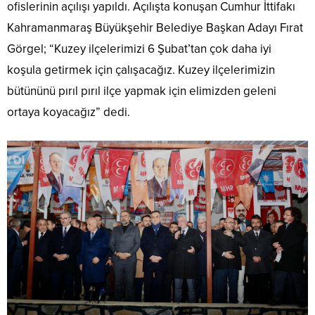
ofislerinin açılışı yapıldı. Açılışta konuşan Cumhur İttifakı
Kahramanmaraş Büyükşehir Belediye Başkan Adayı Fırat
Görgel; “Kuzey ilçelerimizi 6 Şubat’tan çok daha iyi
koşula getirmek için çalışacağız. Kuzey ilçelerimizin
bütününü pırıl pırıl ilçe yapmak için elimizden geleni
ortaya koyacağız” dedi.