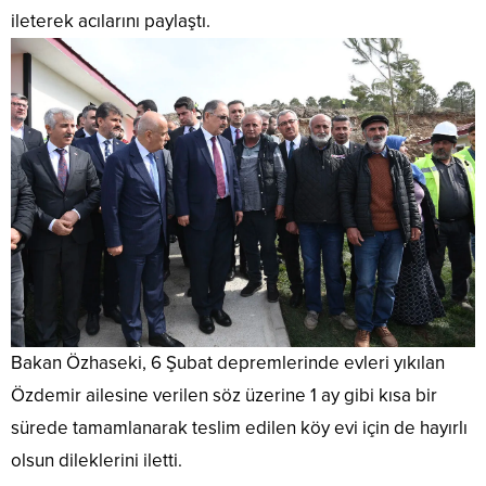
ileterek acılarını paylaştı.
Bakan Özhaseki, 6 Şubat depremlerinde evleri yıkılan
Özdemir ailesine verilen söz üzerine 1 ay gibi kısa bir
sürede tamamlanarak teslim edilen köy evi için de hayırlı
olsun dileklerini iletti.