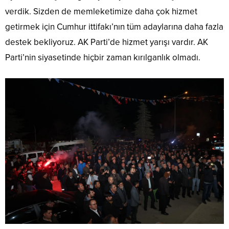
verdik. Sizden de memleketimize daha çok hizmet
getirmek için Cumhur ittifakı’nın tüm adaylarına daha fazla
destek bekliyoruz. AK Parti’de hizmet yarışı vardır. AK
Parti’nin siyasetinde hiçbir zaman kırılganlık olmadı.