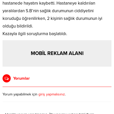
hastanede hayatını kaybetti. Hastaneye kaldırılan
yaralılardan S.B’nin sağlık durumunun ciddiyetini
koruduğu öğrenilirken, 2 kişinin sağlık durumunun iyi
olduğu bildirildi.
Kazayla ilgili soruşturma başlatıldı.
MOBİL REKLAM ALANI
Yorumlar
Yorum yapabilmek için
giriş yapmalısınız
.