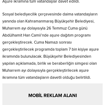
Aşure ikramına tüm vatandaşlar davet edildi.
Sosyal belediyecilik çerçevesinde daima vatandaşların
yanında olan Kahramanmaraş Büyükşehir Belediyesi,
Muharrem ayı dolayısıyla 26 Temmuz Cuma günü
Abdülhamit Han Camii’nde aşure dağıtım programı
gerçekleştirecek. Cuma Namazı sonrası
gerçekleştirilecek programda toplam 7 bin kişiye aşure
ikramında bulunulacak. Büyükşehir Belediyesinden
yapılan açıklamada, birlik ve beraberliğin simgesi olan
Muharrem ayı dolayısıyla gerçekleştirilecek aşure
ikramına tüm vatandaşların davetli olduğu belirtildi.
MOBİL REKLAM ALANI