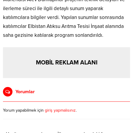
ilerleme süreci ile ilgili detaylı sunum yaparak
katılımcılara bilgiler verdi. Yapılan sunumlar sonrasında
katılımcılar Elbistan Atıksu Arıtma Tesisi İnşaat alanında
saha gezisine katılarak program sonlandırıldı.​
MOBİL REKLAM ALANI
Yorumlar
Yorum yapabilmek için
giriş yapmalısınız
.