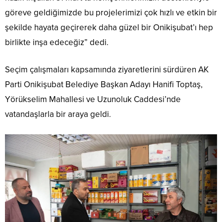
göreve geldiğimizde bu projelerimizi çok hızlı ve etkin bir
şekilde hayata geçirerek daha güzel bir Onikişubat’ı hep
birlikte inşa edeceğiz” dedi.
Seçim çalışmaları kapsamında ziyaretlerini sürdüren AK
Parti Onikişubat Belediye Başkan Adayı Hanifi Toptaş,
Yörükselim Mahallesi ve Uzunoluk Caddesi’nde
vatandaşlarla bir araya geldi.