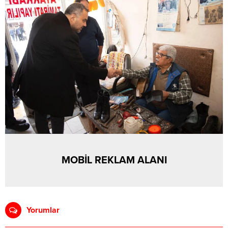
MOBİL REKLAM ALANI
Yorumlar