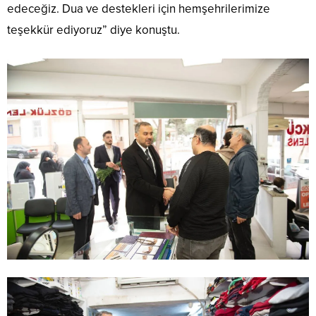
edeceğiz. Dua ve destekleri için hemşehrilerimize
teşekkür ediyoruz” diye konuştu.