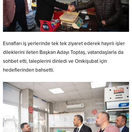
Esnafları iş yerlerinde tek tek ziyaret ederek hayırlı işler
dileklerini ileten Başkan Adayı Toptaş, vatandaşlarla da
sohbet etti, taleplerini dinledi ve Onikişubat için
hedeflerinden bahsetti.